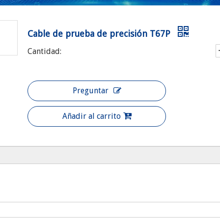
Cable de prueba de precisión T67P
Cantidad:
Preguntar
Añadir al carrito