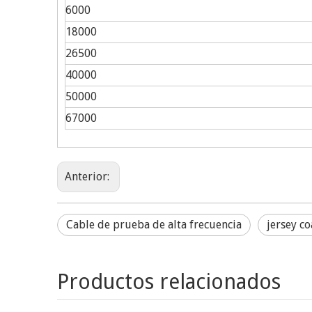
6000
18000
26500
40000
50000
67000
Anterior:
Cable de prueba de alta frecuencia
jersey co
Productos relacionados