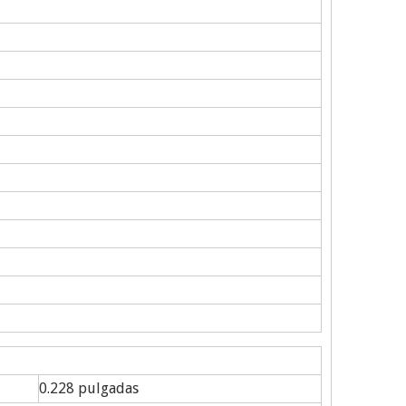
0.228 pulgadas