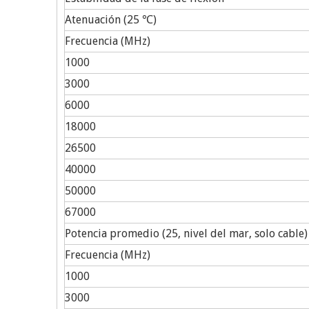
Atenuación (25 ℃)
Frecuencia (MHz)
1000
3000
6000
18000
26500
40000
50000
67000
Potencia promedio (25, nivel del mar, solo cable)
Frecuencia (MHz)
1000
3000