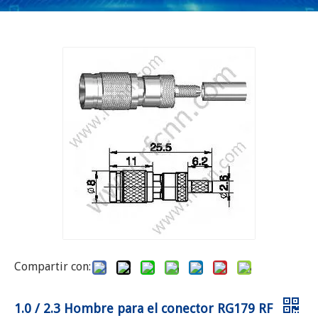
Compartir con:
1.0 / 2.3 Hombre para el conector RG179 RF