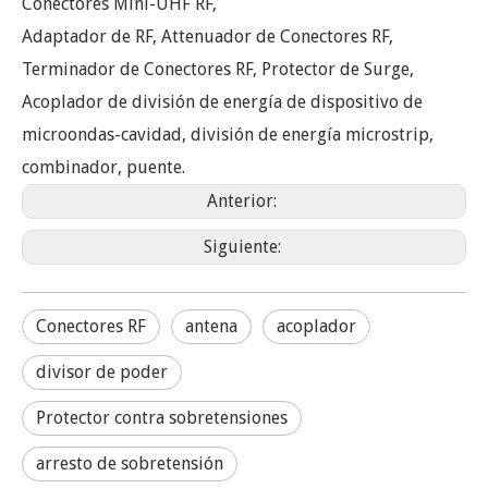
Conectores Mini-UHF RF,
Adaptador de RF, Attenuador de Conectores RF,
Terminador de Conectores RF, Protector de Surge,
Acoplador de división de energía de dispositivo de
microondas-cavidad, división de energía microstrip,
combinador, puente.
Anterior:
Siguiente:
Conectores RF
antena
acoplador
divisor de poder
Protector contra sobretensiones
arresto de sobretensión