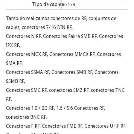
Tipo de cable
RG179,
También realizamos conectores de RF, conjuntos de
cables, conectores 7/16 DIN RF,
Conectores N RF, Conectores Fakra SMB RF, Conectores
IPX RF,
Conectores MCX RF, Conectores MMCX RF, Conectores
SMA RF,
Conectores SSMA RF, Conectores SMB RF, Conectores
SSMB RF,
Conectores SMC RF, conectores SMZ RF, conectores TNC
RF,
Conectores 1.0 / 2.3 RF, 1.6 / 5.6 Conectores RF,
conectores BNC RF,
Conectores F RF, Conectores FME RF, Conectores UHF RF,