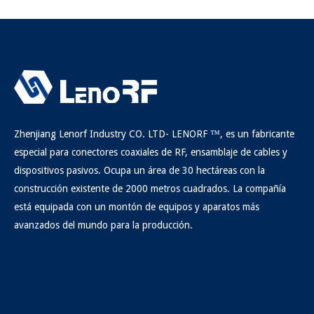
Zhenjiang Lenorf Industry CO. LTD- LENORF ™, es un fabricante
especial para conectores coaxiales de RF, ensamblaje de cables y
dispositivos pasivos. Ocupa un área de 30 hectáreas con la
construcción existente de 2000 metros cuadrados. La compañía
está equipada con un montón de equipos y aparatos más
avanzados del mundo para la producción.