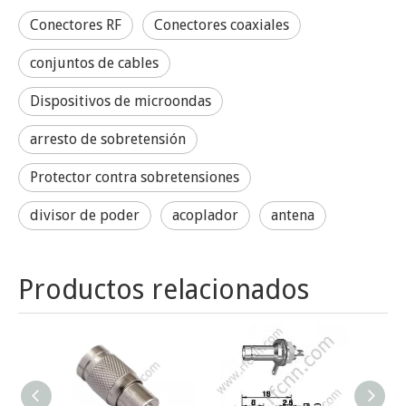
Conectores RF
Conectores coaxiales
conjuntos de cables
Dispositivos de microondas
arresto de sobretensión
Protector contra sobretensiones
divisor de poder
acoplador
antena
Productos relacionados