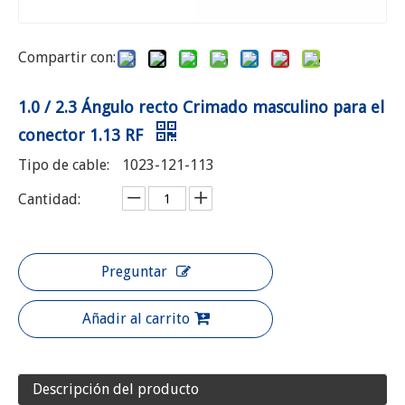
Compartir con:
1.0 / 2.3 Ángulo recto Crimado masculino para el
conector 1.13 RF
Tipo de cable:
1023-121-113
Cantidad:
Preguntar
Añadir al carrito
Descripción del producto