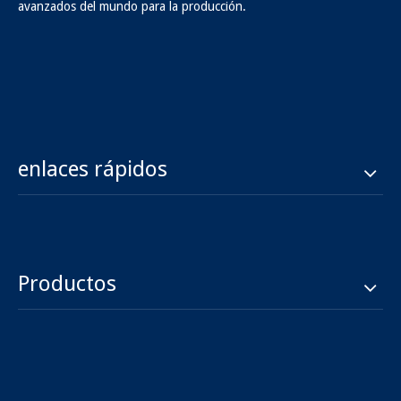
avanzados del mundo para la producción.
enlaces rápidos
Productos