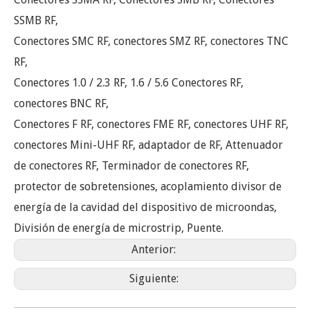
SSMB RF,
Conectores SMC RF, conectores SMZ RF, conectores TNC
RF,
Conectores 1.0 / 2.3 RF, 1.6 / 5.6 Conectores RF,
conectores BNC RF,
Conectores F RF, conectores FME RF, conectores UHF RF,
conectores Mini-UHF RF, adaptador de RF, Attenuador
de conectores RF, Terminador de conectores RF,
protector de sobretensiones, acoplamiento divisor de
energía de la cavidad del dispositivo de microondas,
División de energía de microstrip, Puente.
Anterior:
Siguiente: