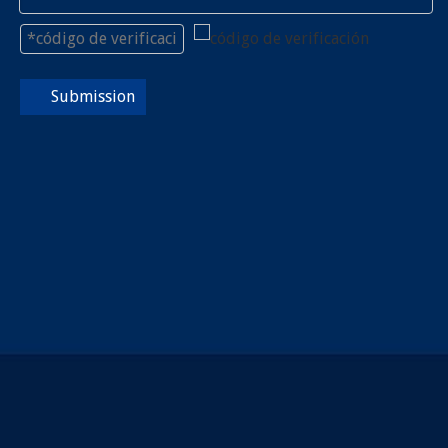
Submission