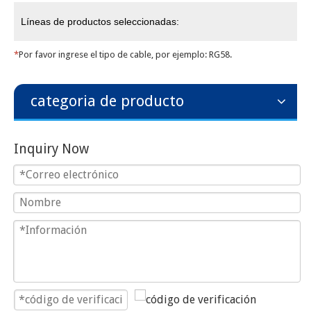
Líneas de productos seleccionadas:
*
Por favor ingrese el tipo de cable, por ejemplo: RG58.
categoria de producto
Inquiry Now