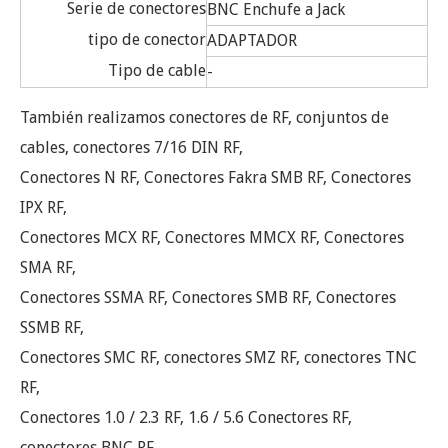
Serie de conectores
BNC Enchufe a Jack
tipo de conector
ADAPTADOR
Tipo de cable
-
También realizamos conectores de RF, conjuntos de
cables, conectores 7/16 DIN RF,
Conectores N RF, Conectores Fakra SMB RF, Conectores
IPX RF,
Conectores MCX RF, Conectores MMCX RF, Conectores
SMA RF,
Conectores SSMA RF, Conectores SMB RF, Conectores
SSMB RF,
Conectores SMC RF, conectores SMZ RF, conectores TNC
RF,
Conectores 1.0 / 2.3 RF, 1.6 / 5.6 Conectores RF,
conectores BNC RF,