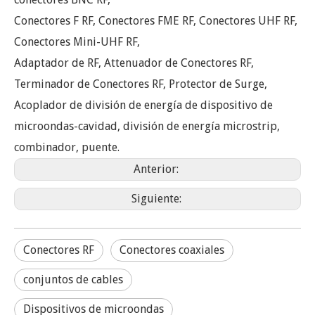
Conectores F RF, Conectores FME RF, Conectores UHF RF,
Conectores Mini-UHF RF,
Adaptador de RF, Attenuador de Conectores RF,
Terminador de Conectores RF, Protector de Surge,
Acoplador de división de energía de dispositivo de
microondas-cavidad, división de energía microstrip,
combinador, puente.
Anterior:
Siguiente:
Conectores RF
Conectores coaxiales
conjuntos de cables
Dispositivos de microondas