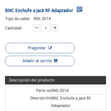
BNC Enchufe a Jack RF Adaptador
Tipo de cable:
900-2014
Cantidad:
Preguntar
Añadir al carrito
Descripción del producto
Parte no
900-2014
Descripción
BNC Enchufe a Jack RF
Adaptador