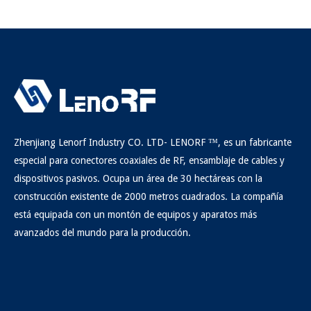
Zhenjiang Lenorf Industry CO. LTD- LENORF ™, es un fabricante
especial para conectores coaxiales de RF, ensamblaje de cables y
dispositivos pasivos. Ocupa un área de 30 hectáreas con la
construcción existente de 2000 metros cuadrados. La compañía
está equipada con un montón de equipos y aparatos más
avanzados del mundo para la producción.