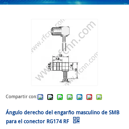
Compartir con:
Ángulo derecho del engarño masculino de SMB
para el conector RG174 RF