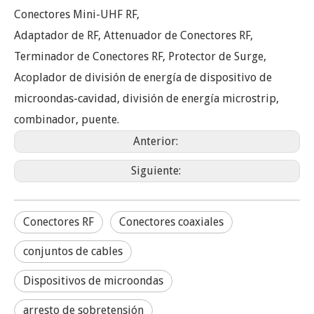
Conectores Mini-UHF RF,
Adaptador de RF, Attenuador de Conectores RF,
Terminador de Conectores RF, Protector de Surge,
Acoplador de división de energía de dispositivo de
microondas-cavidad, división de energía microstrip,
combinador, puente.
Anterior:
Siguiente:
Conectores RF
Conectores coaxiales
conjuntos de cables
Dispositivos de microondas
arresto de sobretensión