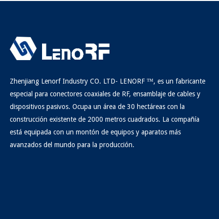
Zhenjiang Lenorf Industry CO. LTD- LENORF ™, es un fabricante
especial para conectores coaxiales de RF, ensamblaje de cables y
dispositivos pasivos. Ocupa un área de 30 hectáreas con la
construcción existente de 2000 metros cuadrados. La compañía
está equipada con un montón de equipos y aparatos más
avanzados del mundo para la producción.