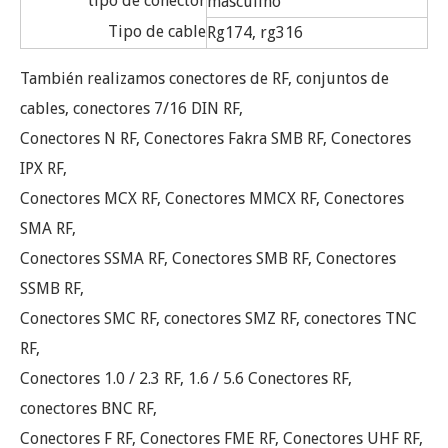
tipo de conector
masculino
Tipo de cable
Rg174, rg316
También realizamos conectores de RF, conjuntos de
cables, conectores 7/16 DIN RF,
Conectores N RF, Conectores Fakra SMB RF, Conectores
IPX RF,
Conectores MCX RF, Conectores MMCX RF, Conectores
SMA RF,
Conectores SSMA RF, Conectores SMB RF, Conectores
SSMB RF,
Conectores SMC RF, conectores SMZ RF, conectores TNC
RF,
Conectores 1.0 / 2.3 RF, 1.6 / 5.6 Conectores RF,
conectores BNC RF,
Conectores F RF, Conectores FME RF, Conectores UHF RF,