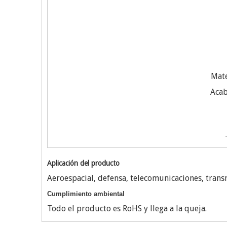
Mate
Acab
Aplicación del producto
Aeroespacial, defensa, telecomunicaciones, trans
Cumplimiento ambiental
Todo el producto es RoHS y llega a la queja.