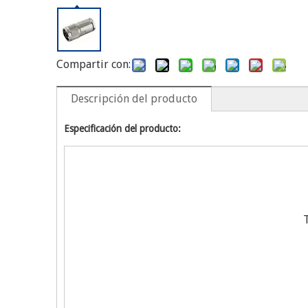
Compartir con:
Descripción del producto
Especificación del producto: