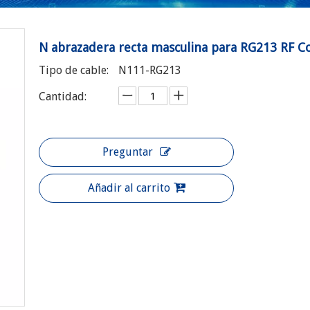
N abrazadera recta masculina para RG213 RF 
Tipo de cable:
N111-RG213
Cantidad:
Preguntar
Añadir al carrito