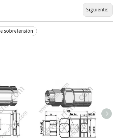
Siguiente:
de sobretensión