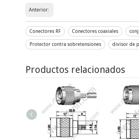
Anterior:
Conectores RF
Conectores coaxiales
conj
Protector contra sobretensiones
divisor de 
Productos relacionados