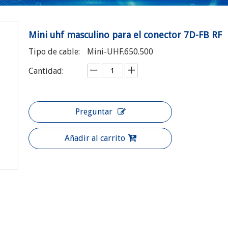
Mini uhf masculino para el conector 7D-FB RF
Tipo de cable:
Mini-UHF.650.500
Cantidad:
Preguntar
Añadir al carrito