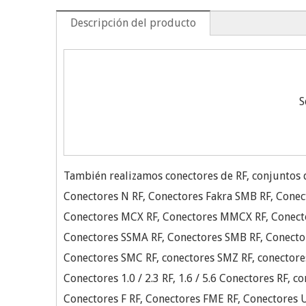
Descripción del producto
S
También realizamos conectores de RF, conjuntos d
Conectores N RF, Conectores Fakra SMB RF, Conect
Conectores MCX RF, Conectores MMCX RF, Conect
Conectores SSMA RF, Conectores SMB RF, Conecto
Conectores SMC RF, conectores SMZ RF, conectore
Conectores 1.0 / 2.3 RF, 1.6 / 5.6 Conectores RF, c
Conectores F RF, Conectores FME RF, Conectores 