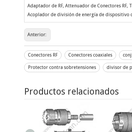
Adaptador de RF, Attenuador de Conectores RF, T
Acoplador de división de energía de dispositivo
Anterior:
Conectores RF
Conectores coaxiales
conj
Protector contra sobretensiones
divisor de 
Productos relacionados