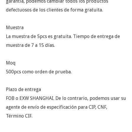
garantía, podemos cambiar todos los productos
defectuosos de los clientes de forma gratuita.
Muestra
La muestra de 5pcs es gratuita. Tiempo de entrega de
muestra de 7 a 15 días.
Moq
500pcs como orden de prueba.
Plazo de entrega
FOB o EXW SHANGHAI. De lo contrario, podemos usar su
agente de envío de especificación para CIP, CNF,
Término CIF.