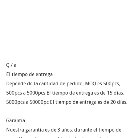
Q / a
El tiempo de entrega
Depende de la cantidad de pedido, MOQ es 500pcs,
500pcs a 5000pcs El tiempo de entrega es de 15 días.
5000pcs a 50000pc El tiempo de entrega es de 20 días.
Garantía
Nuestra garantía es de 3 años, durante el tiempo de