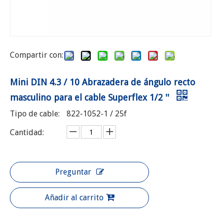
Compartir con:
Mini DIN 4.3 / 10 Abrazadera de ángulo recto
masculino para el cable Superflex 1/2 ''
Tipo de cable:
822-1052-1 / 25f
Cantidad:
Preguntar
Añadir al carrito