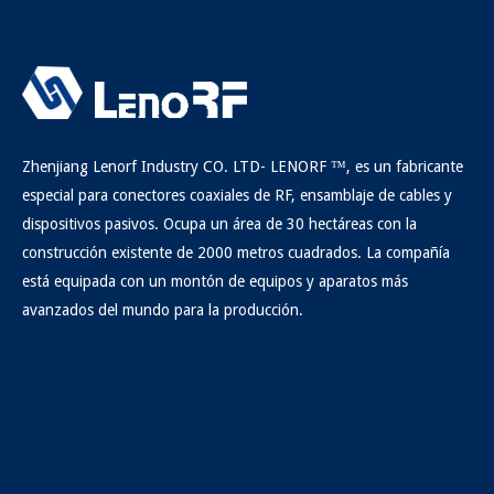
Zhenjiang Lenorf Industry CO. LTD- LENORF ™, es un fabricante
especial para conectores coaxiales de RF, ensamblaje de cables y
dispositivos pasivos. Ocupa un área de 30 hectáreas con la
construcción existente de 2000 metros cuadrados. La compañía
está equipada con un montón de equipos y aparatos más
avanzados del mundo para la producción.