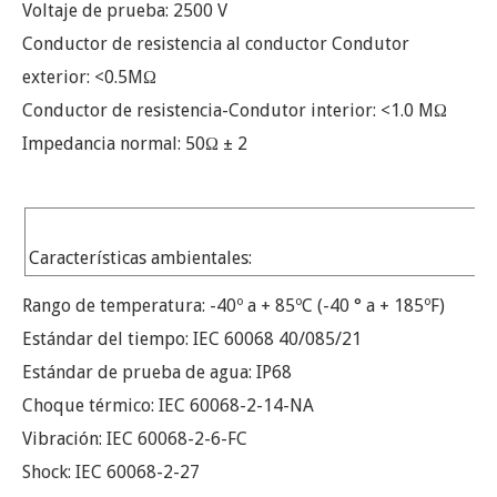
Voltaje de prueba: 2500 V
Conductor de resistencia al conductor Condutor
exterior: <0.5MΩ
Conductor de resistencia-Condutor interior: <1.0 MΩ
Impedancia normal: 50Ω ± 2
Características ambientales:
Rango de temperatura: -40º a + 85ºC (-40 ° a + 185ºF)
Estándar del tiempo: IEC 60068 40/085/21
Estándar de prueba de agua: IP68
Choque térmico: IEC 60068-2-14-NA
Vibración: IEC 60068-2-6-FC
Shock: IEC 60068-2-27