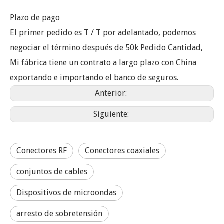
Plazo de pago
El primer pedido es T / T por adelantado, podemos
negociar el término después de 50k Pedido Cantidad,
Mi fábrica tiene un contrato a largo plazo con China
exportando e importando el banco de seguros.
Anterior:
Siguiente:
Conectores RF
Conectores coaxiales
conjuntos de cables
Dispositivos de microondas
arresto de sobretensión