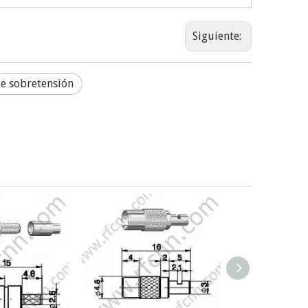
Siguiente:
de sobretensión