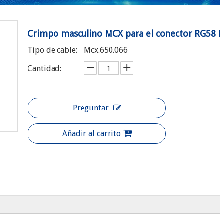
Crimpo masculino MCX para el conector RG58
Tipo de cable:
Mcx.650.066
Cantidad:
Preguntar
Añadir al carrito