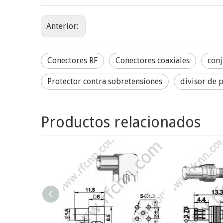
Anterior:
Conectores RF
Conectores coaxiales
conj
Protector contra sobretensiones
divisor de 
Productos relacionados