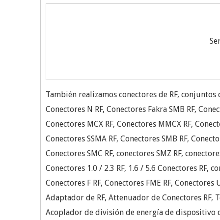
Se
También realizamos conectores de RF, conjuntos d
Conectores N RF, Conectores Fakra SMB RF, Conect
Conectores MCX RF, Conectores MMCX RF, Conect
Conectores SSMA RF, Conectores SMB RF, Conecto
Conectores SMC RF, conectores SMZ RF, conectore
Conectores 1.0 / 2.3 RF, 1.6 / 5.6 Conectores RF, c
Conectores F RF, Conectores FME RF, Conectores 
Adaptador de RF, Attenuador de Conectores RF, T
Acoplador de división de energía de dispositivo