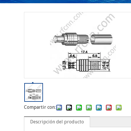
Compartir con:
Descripción del producto