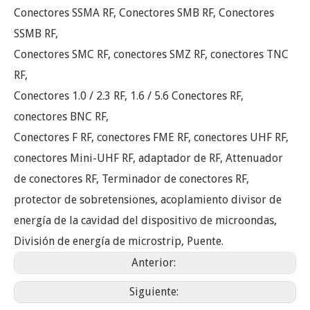
Conectores SSMA RF, Conectores SMB RF, Conectores
SSMB RF,
Conectores SMC RF, conectores SMZ RF, conectores TNC
RF,
Conectores 1.0 / 2.3 RF, 1.6 / 5.6 Conectores RF,
conectores BNC RF,
Conectores F RF, conectores FME RF, conectores UHF RF,
conectores Mini-UHF RF, adaptador de RF, Attenuador
de conectores RF, Terminador de conectores RF,
protector de sobretensiones, acoplamiento divisor de
energía de la cavidad del dispositivo de microondas,
División de energía de microstrip, Puente.
Anterior:
Siguiente: