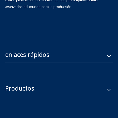
está equipada con un montón de equipos y aparatos más
avanzados del mundo para la producción.
enlaces rápidos
Productos