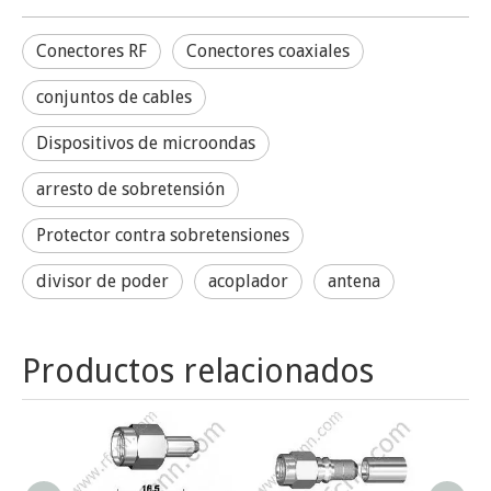
Conectores RF
Conectores coaxiales
conjuntos de cables
Dispositivos de microondas
arresto de sobretensión
Protector contra sobretensiones
divisor de poder
acoplador
antena
Productos relacionados