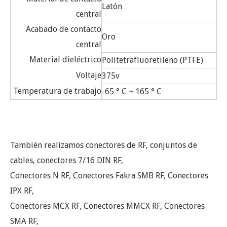
Latón
central
Acabado de contacto
Oro
central
Material dieléctrico
Politetrafluoretileno (PTFE)
Voltaje
375v
Temperatura de trabajo
-65 ° C ~ 165 ° C
También realizamos conectores de RF, conjuntos de
cables, conectores 7/16 DIN RF,
Conectores N RF, Conectores Fakra SMB RF, Conectores
IPX RF,
Conectores MCX RF, Conectores MMCX RF, Conectores
SMA RF,