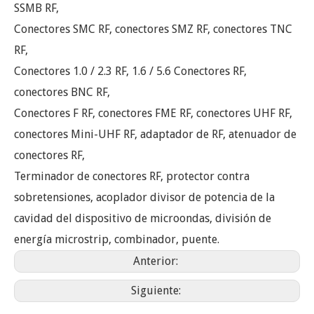
SSMB RF,
Conectores SMC RF, conectores SMZ RF, conectores TNC
RF,
Conectores 1.0 / 2.3 RF, 1.6 / 5.6 Conectores RF,
conectores BNC RF,
Conectores F RF, conectores FME RF, conectores UHF RF,
conectores Mini-UHF RF, adaptador de RF, atenuador de
conectores RF,
Terminador de conectores RF, protector contra
sobretensiones, acoplador divisor de potencia de la
cavidad del dispositivo de microondas, división de
energía microstrip, combinador, puente.
Anterior:
Siguiente: