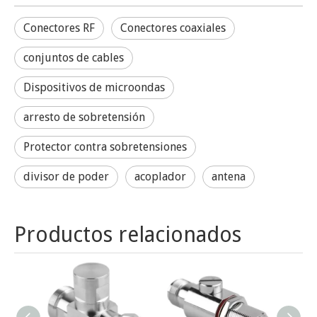
Conectores RF
Conectores coaxiales
conjuntos de cables
Dispositivos de microondas
arresto de sobretensión
Protector contra sobretensiones
divisor de poder
acoplador
antena
Productos relacionados