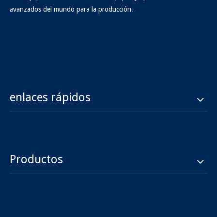
avanzados del mundo para la producción.
enlaces rápidos
Productos