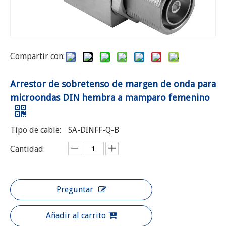
Compartir con:
Arrestor de sobretenso de margen de onda para
microondas DIN hembra a mamparo femenino
Tipo de cable:
SA-DINFF-Q-B
Cantidad:
Preguntar
Añadir al carrito